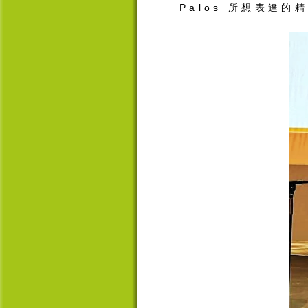
Palos
所想表達的