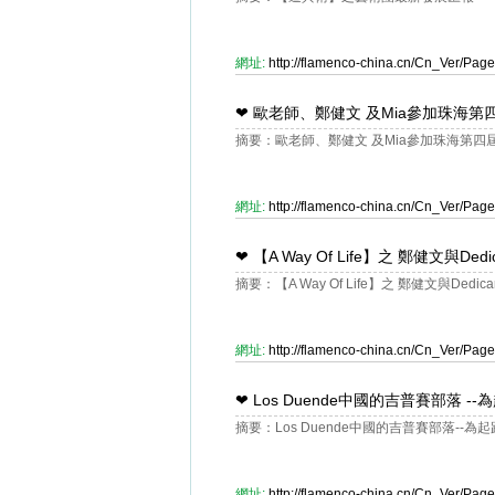
網址:
http://flamenco-china.cn/Cn_Ver/Pa
❤
歐老師、鄭健文 及Mia參加珠海第
摘要：歐老師、鄭健文 及Mia參加珠海第四
網址:
http://flamenco-china.cn/Cn_Ver/Pa
❤
【A Way Of Life】之 鄭健文與D
摘要：【A Way Of Life】之 鄭健文與Ded
網址:
http://flamenco-china.cn/Cn_Ver/Pa
❤
Los Duende中國的吉普賽部落 --
摘要：Los Duende中國的吉普賽部落--為起
網址:
http://flamenco-china.cn/Cn_Ver/Pa