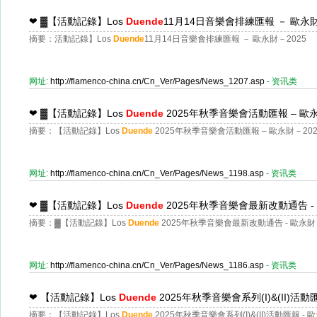
❤
▓【活動記錄】Los
Duende
11月14日音樂會排練匯報 － 歐永財
摘要：活動記錄】Los
Duende
11月14日音樂會排練匯報 － 歐永財－2025
网址:
http://flamenco-china.cn/Cn_Ver/Pages/News_1207.asp
- 资讯类
❤
▓【活動記錄】Los
Duende
2025年秋季音樂會活動匯報 – 歐永
摘要：【活動記錄】Los
Duende
2025年秋季音樂會活動匯報 – 歐永財－202
网址:
http://flamenco-china.cn/Cn_Ver/Pages/News_1198.asp
- 资讯类
❤
▓【活動記錄】Los
Duende
2025年秋季音樂會最新改動通告 - 
摘要：▓【活動記錄】Los
Duende
2025年秋季音樂會最新改動通告 - 歐永財 
网址:
http://flamenco-china.cn/Cn_Ver/Pages/News_1186.asp
- 资讯类
❤
【活動記錄】Los
Duende
2025年秋季音樂會系列(I)&(II)活動
摘要：【活動記錄】Los
Duende
2025年秋季音樂會系列(I)&(II)活動匯報 - 