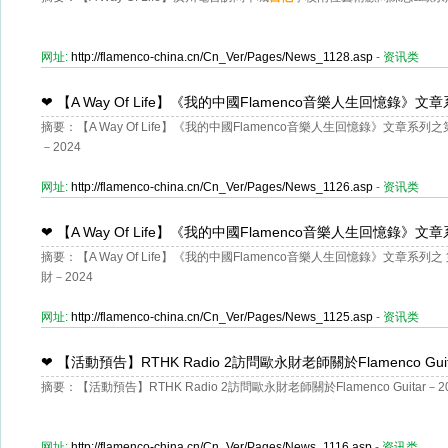
网址:
http://flamenco-china.cn/Cn_Ver/Pages/News_1128.asp
- 资讯类
❤
【A Way Of Life】《我的中國Flamenco音樂人生回憶
摘要：【A Way Of Life】《我的中國Flamenco音樂人生回憶錄》文章
節】- 歐永財
－2024
网址:
http://flamenco-china.cn/Cn_Ver/Pages/News_1126.asp
- 资讯类
❤
【A Way Of Life】《我的中國Flamenco音樂人生回憶錄
摘要：【A Way Of Life】《我的中國Flamenco音樂人生回憶錄》文章系
節】- 歐永財
財－2024
网址:
http://flamenco-china.cn/Cn_Ver/Pages/News_1125.asp
- 资讯类
❤
【活動預告】RTHK Radio 2訪問歐永財老師關於Flamenco Guit
摘要：【活動預告】RTHK Radio 2訪問歐永財老師關於Flamenco Guitar－2
网址:
http://flamenco-china.cn/Cn_Ver/Pages/News_1116.asp
- 资讯类