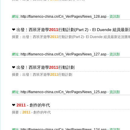
網址:
http://flamenco-china.cn/Cn_Ver/Pages/News_128.asp
- 資訊類
❤
出發﹗西班牙遊學
2011
行動計劃(Part 2) - El Duende 組員
摘要：出發﹗西班牙遊學
2011
行動計劃(Part 2)- El Duende 組員最新近況匯
網址:
http://flamenco-china.cn/Cn_Ver/Pages/News_127.asp
- 資訊類
❤
出發﹗西班牙遊學
2011
行動計劃
摘要：出發﹗西班牙遊學
2011
行動計劃
網址:
http://flamenco-china.cn/Cn_Ver/Pages/News_125.asp
- 資訊類
❤
2011
- 創作的年代
摘要：
2011
- 創作的年代
網址:
http://flamenco-china.cn/Cn_Ver/Pages/News_124.asp
- 資訊類