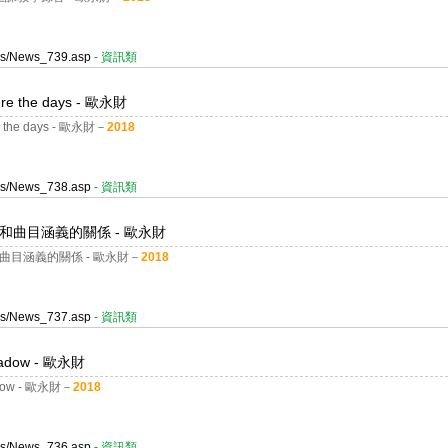
ges/News_739.asp
- 資訊類
the days - 歐永財
e days - 歐永財－
2018
ges/News_738.asp
- 資訊類
co創作和曲目涵義的關係 - 歐永財
創作和曲目涵義的關係 - 歐永財－
2018
ges/News_737.asp
- 資訊類
dow - 歐永財
w - 歐永財－
2018
ges/News_736.asp
- 資訊類