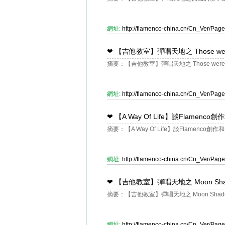
網址:
http://flamenco-china.cn/Cn_Ver/Pa
❤
【吉他教室】彈唱天地之 Those were 
摘要：【吉他教室】彈唱天地之 Those were th
網址:
http://flamenco-china.cn/Cn_Ver/Pa
❤
【A Way Of Life】談Flamen
摘要：【A Way Of Life】談Flamenco
網址:
http://flamenco-china.cn/Cn_Ver/Pa
❤
【吉他教室】彈唱天地之 Moon Sha
摘要：【吉他教室】彈唱天地之 Moon Shado
網址:
http://flamenco-china.cn/Cn_Ver/Pa