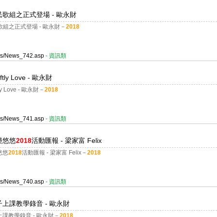
地民歌組之正式登場 - 歐永財
歌組之正式登場 - 歐永財－
2018
ges/News_742.asp
- 資訊類
y Love - 歐永財
Love - 歐永財－
2018
ges/News_741.asp
- 資訊類
樂悠悠
2018
活動匯報 - 梁家富 Felix
悠悠
2018
活動匯報 - 梁家富 Felix－
2018
ges/News_740.asp
- 資訊類
上課教學錄音 - 歐永財
教學錄音 - 歐永財－
2018