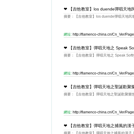
❤
【吉他教室】los duende彈唱天
摘要：【吉他教室】los duende彈唱天地民
網址:
http://flamenco-china.cn/Cn_Ver/Pa
❤
【吉他教室】彈唱天地之 Speak Softl
摘要：【吉他教室】彈唱天地之 Speak Softly 
網址:
http://flamenco-china.cn/Cn_Ver/Pa
❤
【吉他教室】彈唱天地之聖誕歡聚
摘要：【吉他教室】彈唱天地之聖誕歡聚樂
網址:
http://flamenco-china.cn/Cn_Ver/Pa
❤
【吉他教室】彈唱天地之捕風的漢子
摘要：【吉他教室】彈唱天地之捕風的漢子上課